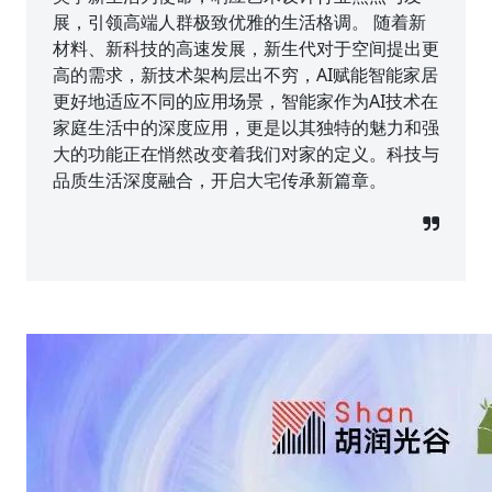
展，引领高端人群极致优雅的生活格调。 随着新
材料、新科技的高速发展，新生代对于空间提出更
高的需求，新技术架构层出不穷，AI赋能智能家居
更好地适应不同的应用场景，智能家作为AI技术在
家庭生活中的深度应用，更是以其独特的魅力和强
大的功能正在悄然改变着我们对家的定义。科技与
品质生活深度融合，开启大宅传承新篇章。