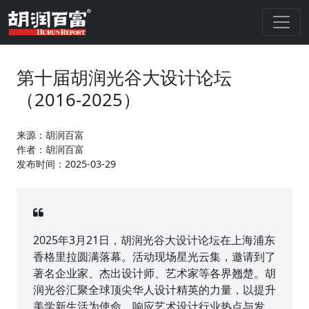
第十届胡润光谷大设计论坛
（2016-2025）
来源：胡润百富
作者：胡润百富
发布时间：2025-03-29
2025年3月21日，胡润光谷大设计论坛在上海浦东
香格里拉圆满落幕。活动现场星光云集，邀请到了
著名企业家、杰出设计师、艺术家等各界翘楚。胡
润光谷汇聚全球顶尖华人设计精英的力量，以提升
美学新生活为使命，响应艺术设计行业热点与发