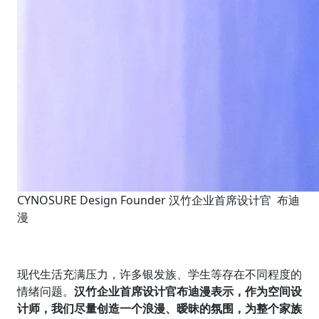
CYNOSURE Design Founder 汉竹企业首席设计官 布迪
漫
现代生活充满压力，许多银发族、学生等存在不同程度的
情绪问题。
汉竹企业首席设计官布迪漫表示，作为空间设
计师，我们尽量创造一个浪漫、暧昧的氛围，为整个家族