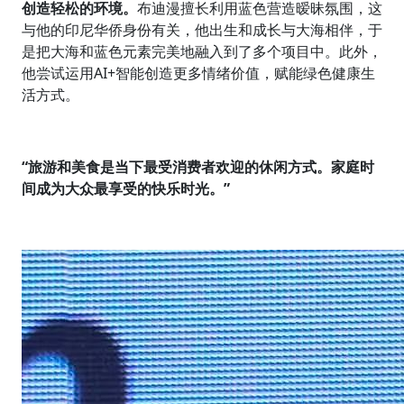
创造轻松的环境。
布迪漫擅长利用蓝色营造暧昧氛围，这
与他的印尼华侨身份有关，他出生和成长与大海相伴，于
是把大海和蓝色元素完美地融入到了多个项目中。此外，
他尝试运用AI+智能创造更多情绪价值，赋能绿色健康生
活方式。
“旅游和美食是当下最受消费者欢迎的休闲方式。家庭时
间成为大众最享受的快乐时光。”