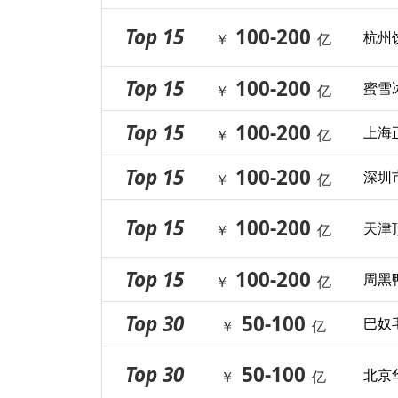
Top 15
100-200
杭州
￥
亿
Top 15
100-200
蜜雪
￥
亿
Top 15
100-200
上海
￥
亿
Top 15
100-200
深圳
￥
亿
Top 15
100-200
天津
￥
亿
Top 15
100-200
周黑
￥
亿
Top 30
50-100
巴奴
￥
亿
Top 30
50-100
北京
￥
亿