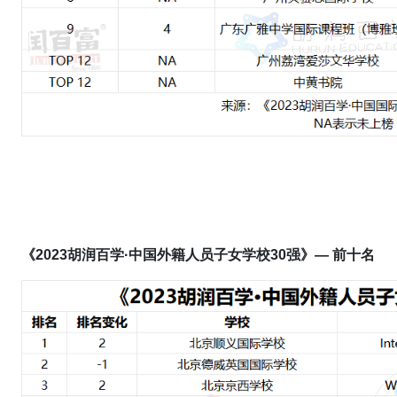
《2023胡润百学·中国外籍人员子女学校30强》— 前十名