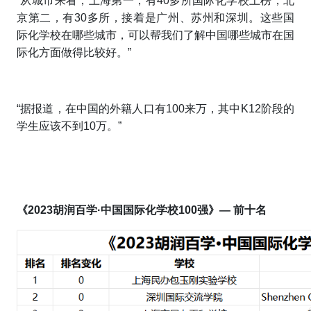
“从城市来看，上海第一，有40多所国际化学校上榜，北
京第二，有30多所，接着是广州、苏州和深圳。这些国
际化学校在哪些城市，可以帮我们了解中国哪些城市在国
际化方面做得比较好。”
“据报道，在中国的外籍人口有100来万，其中K12阶段的
学生应该不到10万。”
《2023胡润百学·中国国际化学校100强》— 前十名