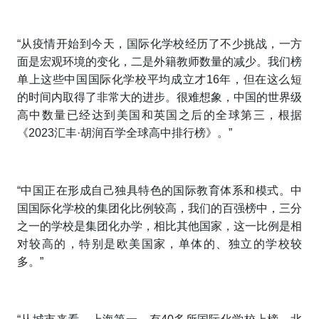
“从疫情开始到今天，国际化学校经历了不少挑战，一方
面是宏观环境的变化，二是外籍教师数量的减少。我们榜
单上这些中国国际化学校平均成立才16年，但在这么短
的时间内取得了非常大的进步。很难想象，中国的世界级
高中数量已经达到美国和英国之后的全球第三，根据
《2023
汇丰·胡润百学全球高中排行榜》。”
“中国正在形成自己独具特色的国际教育体系和模式。中
国国际化学校的集团化比例较高，我们的百强榜中，三分
之一的学校是集团化办学，相比其他国家，这一比例是相
对较高的，特别是欧美国家，单体的、独立的学校较
多。”