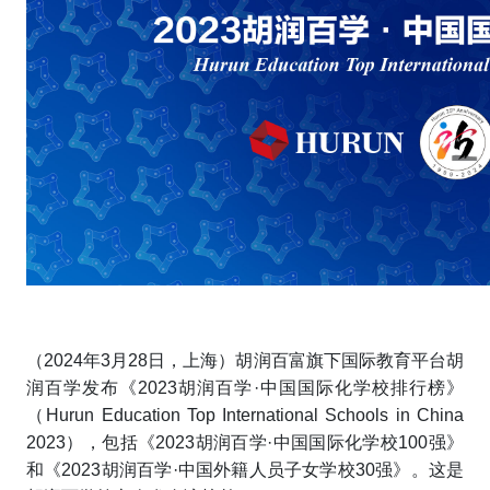
（2024年3月28日，上海）胡润百富旗下国际教育平台胡
润百学发布
《2023胡润百学·中国国际化学校排行榜》
（
Hurun Education Top International Schools in China
2023
），包括《2023胡润百学·
中国国际化学校100强》
和《2023胡润百学·中国外籍人员子女学校30强》。这是