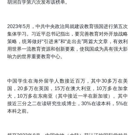
胡润百学第六次发布该榜单。
2023年5月，中共中央政治局就建设教育强国进行第五次
集体学习。习近平总书记指出，要完善教育对外开放战略
策略，统筹做好“引进来”和“走出去”两篇大文章，有效利
用世界一流教育资源和创新要素，使我国成为具有强大影
响力的世界重要教育中心。
中国学生在海外留学人数接近百万，其中30多万在美
国，20多万在英国，15万在澳大利亚，10万多在加拿
大，10万多在东南亚（其中接近一半在新加坡）。其中
接近三分之二在读研究生或博士，30%在读本科，5%在
本科之前。