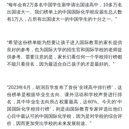
“每年会有2万多名中国学生新申请出国读高中，10多万名
出国读大一。我们榜单上的中国国际化学校应届生总人数
有1万人，占所有出国读大一的中国学生的十分之一。”
“希望这份榜单能为想要让孩子进入国际教育的家长提供
良好的参考，也为国际大学的招生官和国际学校的老师提
供参考。需要注意的是，家长们看任何一个学校排行榜都
不能只看排名，因为最适合自己孩子的才是最好的。”
“2023年6月，胡润百学发布了首份‘全球高中排行榜’，这
份榜单是根据毕业生去向、课外活动和学校声誉进行排
名，其中毕业生去向所占权重最高，达60%。今天的‘中
国国际化学校排行榜’，则是由国际教育专家评选出他们
心目中最认可的中国国际化学校，因为是对学校的综合评
价，因而更加突出学校的未来发展前途。”