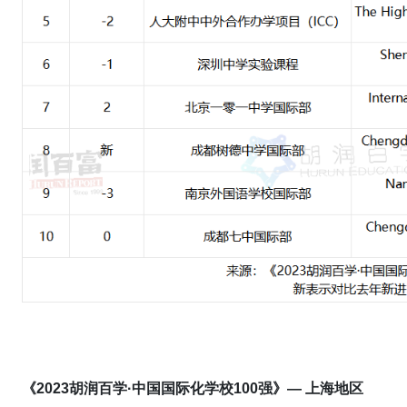
《2023胡润百学·中国国际化学校100强》— 上海地区