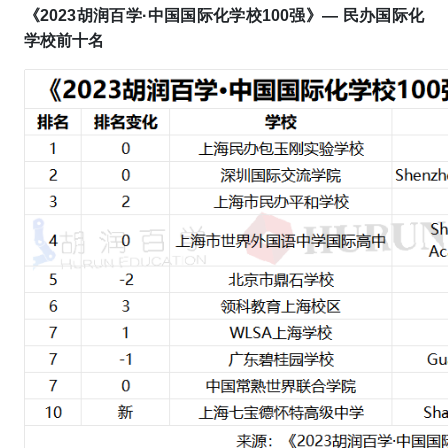
《2023胡润百学·中国国际化学校100强》—
民办国际化
学校前十名