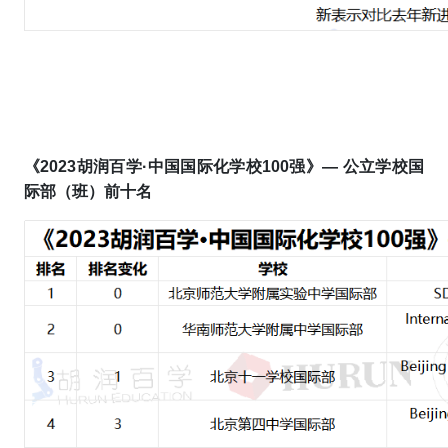
《2023胡润百学·中国国际化学校100强》—
公立学校国
际部（班）前十名