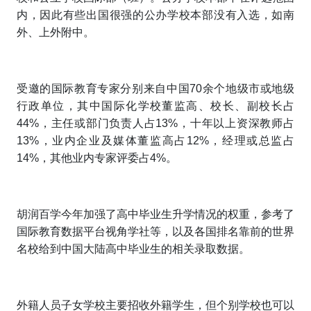
内，因此有些出国很强的公办学校本部没有入选，如南
外、上外附中。
受邀的国际教育专家分别来自中国70余个地级市或地级
行政单位，其中国际化学校董监高、校长、副校长占
44%，主任或部门负责人占13%，十年以上资深教师占
13%，业内企业及媒体董监高占12%，经理或总监占
14%，其他业内专家评委占4%。
胡润百学今年加强了高中毕业生升学情况的权重，参考了
国际教育数据平台视角学社等，以及各国排名靠前的世界
名校给到中国大陆高中毕业生的相关录取数据。
外籍人员子女学校主要招收外籍学生，但个别学校也可以