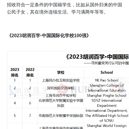
招收符合一定条件的中国籍学生，比如从国外归来的中国
公民子女，其在境外连续生活、学习满两年等等。
《2023胡润百学·中国国际化学校100强》