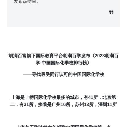
发布该榜单。
胡润百富旗下国际教育平台胡润百学发布《2023胡润百
学·中国国际化学校排行榜》
——
寻找最受同行认可的中国国际化学校
上海是上榜国际化学校最多的城市，有41所，北京第
二，有31所，接着是广州16所，苏州13所，深圳11所