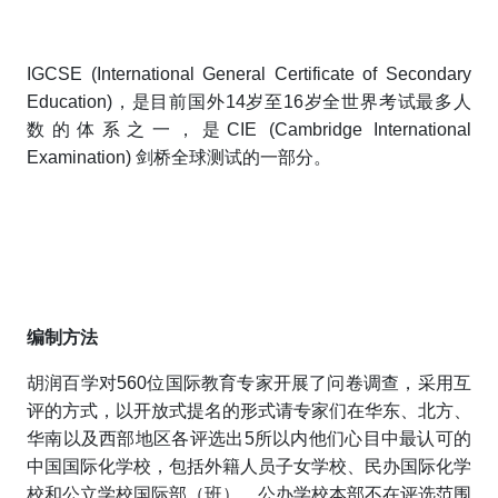
IGCSE (International General Certificate of Secondary
Education)，是目前国外14岁至16岁全世界考试最多人
数的体系之一，是CIE (Cambridge International
Examination) 剑桥全球测试的一部分。
编制方法
胡润百学对560位
国际教育专家开展了问卷调查，采用互
评的方式，以开放式提名的形式请专家们在华东、北方、
华南以及西部地区各评选出5所以内他们心目中最认可的
中国国际化学校，包括外籍人员子女学校、民办国际化学
校和公立学校国际部（班）。公办学校本部不在评选范围