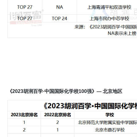
《2023胡润百学·中国国际化学校100强》— 北京地区