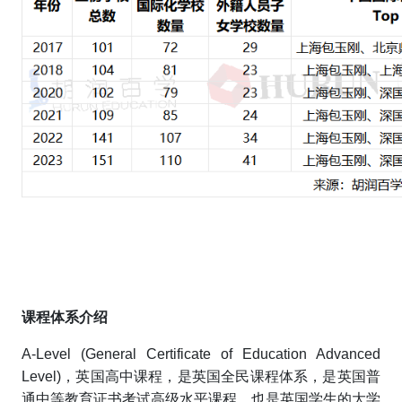
课程体系介绍
A-Level (General Certificate of Education Advanced
Level)，英国高中课程，是英国全民课程体系，是英国普
通中等教育证书考试高级水平课程，也是英国学生的大学