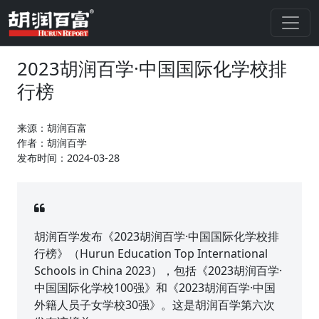
2023胡润百学·中国国际化学校排
行榜
来源：胡润百富
作者：胡润百学
发布时间：2024-03-28
胡润百学发布《2023胡润百学·中国国际化学校排
行榜》（Hurun Education Top International
Schools in China 2023），包括《2023胡润百学·
中国国际化学校100强》和《2023胡润百学·中国
外籍人员子女学校30强》。这是胡润百学第六次