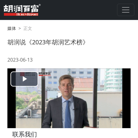
媒体
正文
胡润说《2023年胡润艺术榜》
2023-06-13
Play
Video
联系我们