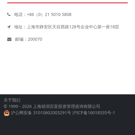
电话：+86（0）21 5010 5808
地址：上海市静安区天目西路128号企业中心第一座18层
邮编：200070
关于我们
© 1999 - 2026 上海胡润百富投资管理咨询有限公司
沪公网安备 31010602003291号
沪ICP备16018335号-1