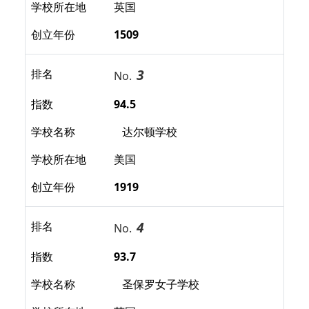
学校所在地
英国
创立年份
1509
3
排名
No.
指数
94.5
学校名称
达尔顿学校
学校所在地
美国
创立年份
1919
4
排名
No.
指数
93.7
学校名称
圣保罗女子学校