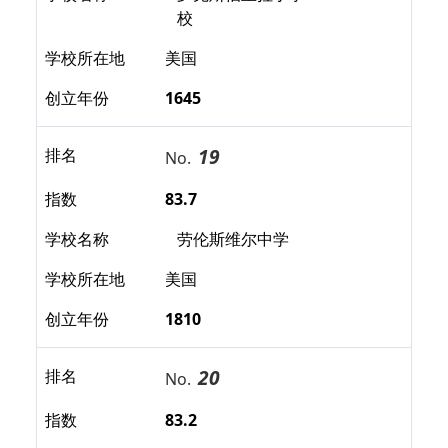
校
学校所在地
美国
创立年份
1645
19
排名
No.
指数
83.7
学校名称
劳伦斯维尔中学
学校所在地
美国
创立年份
1810
20
排名
No.
指数
83.2