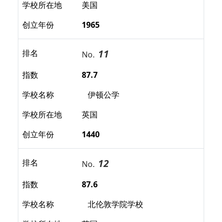
学校所在地
美国
创立年份
1965
11
排名
No.
指数
87.7
学校名称
伊顿公学
学校所在地
英国
创立年份
1440
12
排名
No.
指数
87.6
学校名称
北伦敦学院学校