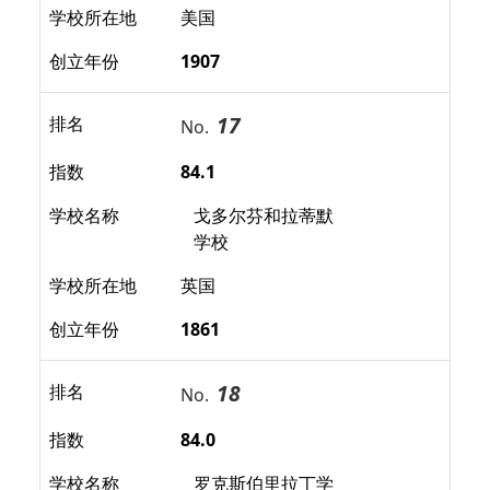
学校所在地
美国
创立年份
1907
17
排名
No.
指数
84.1
学校名称
戈多尔芬和拉蒂默
学校
学校所在地
英国
创立年份
1861
18
排名
No.
指数
84.0
学校名称
罗克斯伯里拉丁学