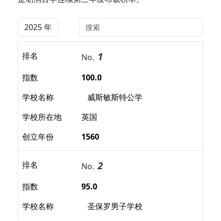
1
排名
No.
指数
100.0
学校名称
威斯敏斯特公学
学校所在地
英国
创立年份
1560
2
排名
No.
指数
95.0
学校名称
圣保罗男子学校