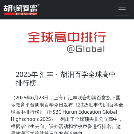
2025年
汇丰 ·
胡润百学全球高中
排行榜
（2025年6月23日，上海）汇丰联合胡润百富旗下国
际教育平台胡润百学今日发布《2025汇丰·胡润百学全
球高中排行榜》（HSBC Hurun Education Global
Highschools 2025），列出了全球顶尖非公立高中，
根据毕业生去向、课外活动和学校声誉进行排名。这
是胡润百学连续第三年发布该榜单。