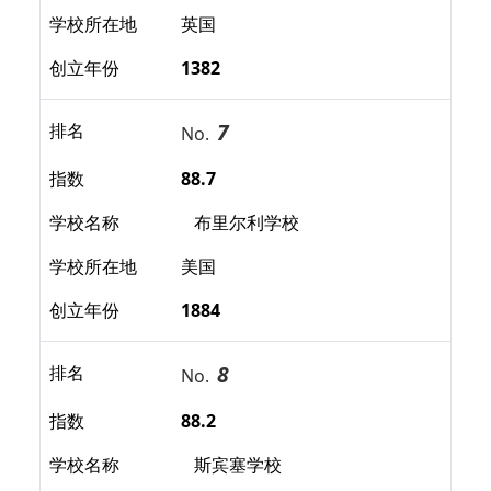
学校所在地
英国
创立年份
1382
7
排名
No.
指数
88.7
学校名称
布里尔利学校
学校所在地
美国
创立年份
1884
8
排名
No.
指数
88.2
学校名称
斯宾塞学校