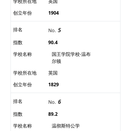
学校所在地
英国
创立年份
1904
5
排名
No.
指数
90.4
学校名称
国王学院学校-温布
尔顿
学校所在地
英国
创立年份
1829
6
排名
No.
指数
89.2
学校名称
温彻斯特公学