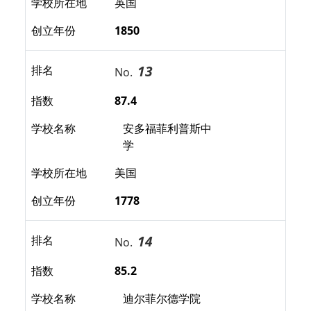
学校所在地
英国
创立年份
1850
13
排名
No.
指数
87.4
学校名称
安多福菲利普斯中
学
学校所在地
美国
创立年份
1778
14
排名
No.
指数
85.2
学校名称
迪尔菲尔德学院