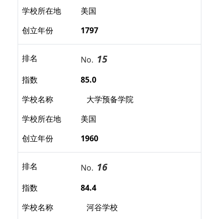
学校所在地
美国
创立年份
1797
15
排名
No.
指数
85.0
学校名称
大学预备学院
学校所在地
美国
创立年份
1960
16
排名
No.
指数
84.4
学校名称
河谷学校