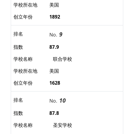
学校所在地
美国
创立年份
1892
9
排名
No.
指数
87.9
学校名称
联合学校
学校所在地
美国
创立年份
1628
10
排名
No.
指数
87.8
学校名称
圣安学校